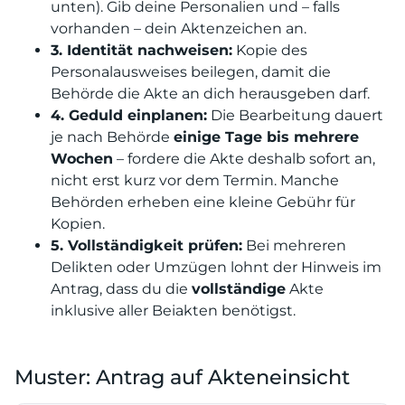
unten). Gib deine Personalien und – falls
vorhanden – dein Aktenzeichen an.
3. Identität nachweisen:
Kopie des
Personalausweises beilegen, damit die
Behörde die Akte an dich herausgeben darf.
4. Geduld einplanen:
Die Bearbeitung dauert
je nach Behörde
einige Tage bis mehrere
Wochen
– fordere die Akte deshalb sofort an,
nicht erst kurz vor dem Termin. Manche
Behörden erheben eine kleine Gebühr für
Kopien.
5. Vollständigkeit prüfen:
Bei mehreren
Delikten oder Umzügen lohnt der Hinweis im
Antrag, dass du die
vollständige
Akte
inklusive aller Beiakten benötigst.
Muster: Antrag auf Akteneinsicht