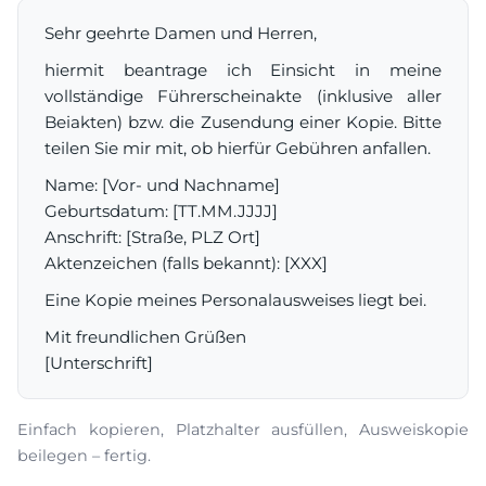
Sehr geehrte Damen und Herren,
hiermit beantrage ich Einsicht in meine
vollständige Führerscheinakte (inklusive aller
Beiakten) bzw. die Zusendung einer Kopie. Bitte
teilen Sie mir mit, ob hierfür Gebühren anfallen.
Name: [Vor- und Nachname]
Geburtsdatum: [TT.MM.JJJJ]
Anschrift: [Straße, PLZ Ort]
Aktenzeichen (falls bekannt): [XXX]
Eine Kopie meines Personalausweises liegt bei.
Mit freundlichen Grüßen
[Unterschrift]
Einfach kopieren, Platzhalter ausfüllen, Ausweiskopie
beilegen – fertig.