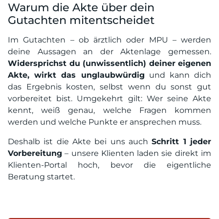
Warum die Akte über dein
Gutachten mitentscheidet
Im Gutachten – ob ärztlich oder MPU – werden
deine Aussagen an der Aktenlage gemessen.
Widersprichst du (unwissentlich) deiner eigenen
Akte, wirkt das unglaubwürdig
und kann dich
das Ergebnis kosten, selbst wenn du sonst gut
vorbereitet bist. Umgekehrt gilt: Wer seine Akte
kennt, weiß genau, welche Fragen kommen
werden und welche Punkte er ansprechen muss.
Deshalb ist die Akte bei uns auch
Schritt 1 jeder
Vorbereitung
– unsere Klienten laden sie direkt im
Klienten-Portal hoch, bevor die eigentliche
Beratung startet.