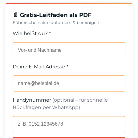
📄 Gratis-Leitfaden als PDF
Führerscheinakte anfordern & bereinigen
Wie heißt du? *
Deine E-Mail-Adresse *
Handynummer
(optional – für schnelle
Rückfragen per WhatsApp)