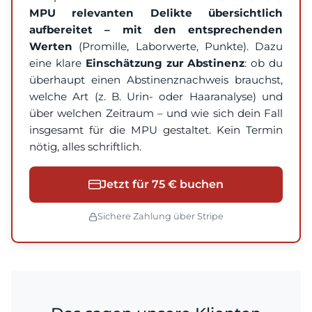
MPU relevanten Delikte übersichtlich
aufbereitet – mit den entsprechenden
Werten
(Promille, Laborwerte, Punkte). Dazu
eine klare
Einschätzung zur Abstinenz
: ob du
überhaupt einen Abstinenznachweis brauchst,
welche Art (z. B. Urin- oder Haaranalyse) und
über welchen Zeitraum – und wie sich dein Fall
insgesamt für die MPU gestaltet. Kein Termin
nötig, alles schriftlich.
Jetzt für 75 € buchen
Sichere Zahlung über Stripe