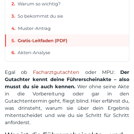
Warum so wichtig?
So bekommst du sie
Muster-Antrag
Gratis-Leitfaden (PDF)
Akten-Analyse
Egal ob
Facharztgutachten
oder MPU:
Der
Gutachter kennt deine Führerscheinakte – also
musst du sie auch kennen.
Wer ohne seine Akte
in die Vorbereitung oder gar in den
Gutachtentermin geht, fliegt blind. Hier erfährst du,
was drinsteht, warum sie über dein Ergebnis
mitentscheidet und wie du sie Schritt für Schritt
anforderst.