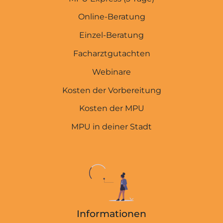
Online-Beratung
Einzel-Beratung
Facharztgutachten
Webinare
Kosten der Vorbereitung
Kosten der MPU
MPU in deiner Stadt
Informationen