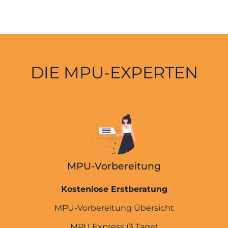
DIE MPU-EXPERTEN
MPU-Vorbereitung
Kostenlose Erstberatung
MPU-Vorbereitung Übersicht
MPU Express (3 Tage)