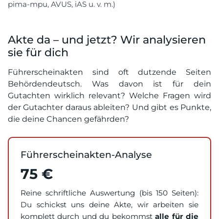
pima-mpu, AVUS, iAS u. v. m.)
Akte da – und jetzt? Wir analysieren
sie für dich
Führerscheinakten sind oft dutzende Seiten
Behördendeutsch. Was davon ist für dein
Gutachten wirklich relevant? Welche Fragen wird
der Gutachter daraus ableiten? Und gibt es Punkte,
die deine Chancen gefährden?
Führerscheinakten-Analyse
75 €
Reine schriftliche Auswertung (bis 150 Seiten):
Du schickst uns deine Akte, wir arbeiten sie
komplett durch und du bekommst
alle für die