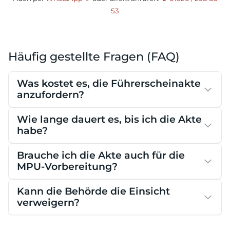
53
Häufig gestellte Fragen (FAQ)
Was kostet es, die Führerscheinakte
anzufordern?
Wie lange dauert es, bis ich die Akte
habe?
Brauche ich die Akte auch für die
MPU-Vorbereitung?
Kann die Behörde die Einsicht
verweigern?