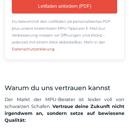
Du bekommst den Leitfaden als personalisiertes PDF
plus unsere kostenlosen MPU-Tipps per E-Mail (zur
Verbesserung messen wir Öffnungen und Klicks) –
jederzeit mit einem Klick abbestellbar. Mehr in der
Datenschutzerklärung
.
Warum du uns vertrauen kannst
Der Markt der MPU-Berater ist leider voll von
schwarzen Schafen.
Vertraue deine Zukunft nicht
irgendwem an, sondern setze auf bewiesene
Qualität: