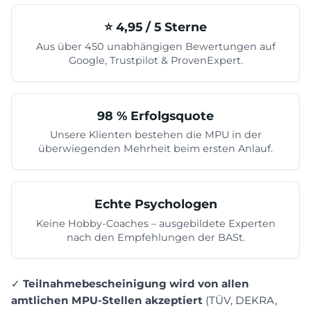
⭐️ 4,95 / 5 Sterne
Aus über 450 unabhängigen Bewertungen auf
Google, Trustpilot & ProvenExpert.
98 % Erfolgsquote
Unsere Klienten bestehen die MPU in der
überwiegenden Mehrheit beim ersten Anlauf.
Echte Psychologen
Keine Hobby-Coaches – ausgebildete Experten
nach den Empfehlungen der BASt.
✓
Teilnahmebescheinigung wird von allen
amtlichen MPU-Stellen akzeptiert
(TÜV, DEKRA,