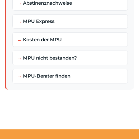
Abstinenznachweise
MPU Express
Kosten der MPU
MPU nicht bestanden?
MPU-Berater finden