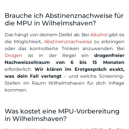
Brauche ich Abstinenznachweise für
die MPU in Wilhelmshaven?
Das hängt von deinem Delikt ab. Bei
Alkohol
gibt es
die Möglichkeit,
Abstinenznachweise
zu erbringen
oder das kontrollierte Trinken anzuwenden. Bei
Drogen
ist in der Regel ein
drogenfreier
Nachweiszeitraum von 6 bis 15 Monaten
erforderlich.
Wir klären im Erstgespräch exakt,
was dein Fall verlangt
– und welche Screening-
Stellen im Raum Wilhelmshaven für dich infrage
kommen.
Was kostet eine MPU-Vorbereitung
in Wilhelmshaven?