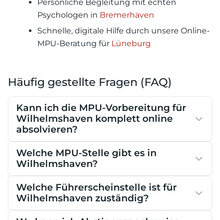
Persönliche Begleitung mit echten
Psychologen in
Bremerhaven
Schnelle, digitale Hilfe durch unsere Online-
MPU-Beratung für
Lüneburg
Häufig gestellte Fragen (FAQ)
Kann ich die MPU-Vorbereitung für
Wilhelmshaven komplett online
absolvieren?
Welche MPU-Stelle gibt es in
Wilhelmshaven?
Welche Führerscheinstelle ist für
Wilhelmshaven zuständig?