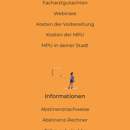
Facharztgutachten
Webinare
Kosten der Vorbereitung
Kosten der MPU
MPU in deiner Stadt
Informationen
Abstinenznachweise
MPU-EXPERTEN
Abstinenz-Rechner
Startseite