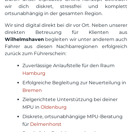
wir dich diskret, stressfrei und komplett
ortsunabhängig in der gesamten Region.
Wir sind digital direkt bei dir vor Ort. Neben unserer
direkten Betreuung für Klienten aus
Wilhelmshaven
begleiten wir unter anderem auch
Fahrer aus diesen Nachbarregionen erfolgreich
zurück zum Führerschein:
Zuverlässige Anlaufstelle für den Raum
Hamburg
Erfolgreiche Begleitung zur Neuerteilung in
Bremen
Zielgerichtete Unterstützung bei deiner
MPU in
Oldenburg
Diskrete, ortsunabhängige MPU-Beratung
für
Delmenhorst