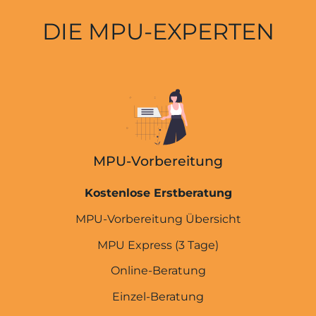
DIE MPU-EXPERTEN
MPU-Vorbereitung
Kostenlose Erstberatung
MPU-Vorbereitung Übersicht
MPU Express (3 Tage)
Online-Beratung
Einzel-Beratung