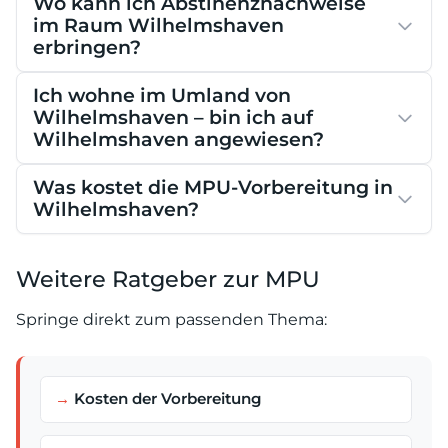
Wo kann ich Abstinenznachweise
im Raum Wilhelmshaven
erbringen?
Ich wohne im Umland von
Wilhelmshaven – bin ich auf
Wilhelmshaven angewiesen?
Was kostet die MPU-Vorbereitung in
Wilhelmshaven?
Weitere Ratgeber zur MPU
Springe direkt zum passenden Thema:
Kosten der Vorbereitung