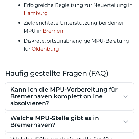
Erfolgreiche Begleitung zur Neuerteilung in
Hamburg
Zielgerichtete Unterstützung bei deiner
MPU in
Bremen
Diskrete, ortsunabhängige MPU-Beratung
für
Oldenburg
Häufig gestellte Fragen (FAQ)
Kann ich die MPU-Vorbereitung für
Bremerhaven komplett online
absolvieren?
Welche MPU-Stelle gibt es in
Bremerhaven?