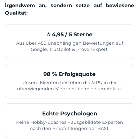
irgendwem an, sondern setze auf bewiesene
Qualität:
⭐️ 4,95 / 5 Sterne
Aus über 450 unabhängigen Bewertungen auf
Google, Trustpilot & ProvenExpert.
98 % Erfolgsquote
Unsere Klienten bestehen die MPU in der
überwiegenden Mehrheit beim ersten Anlauf.
Echte Psychologen
Keine Hobby-Coaches – ausgebildete Experten
nach den Empfehlungen der BASt.