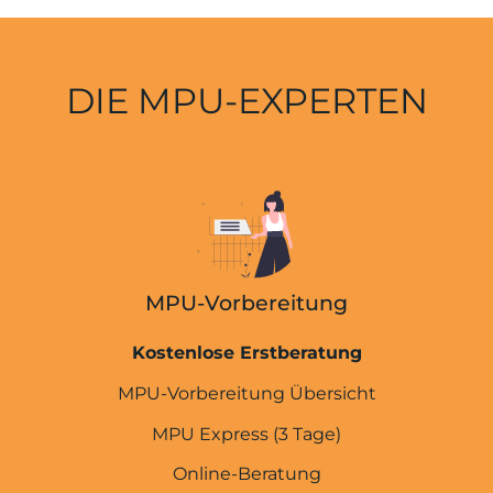
DIE MPU-EXPERTEN
MPU-Vorbereitung
Kostenlose Erstberatung
MPU-Vorbereitung Übersicht
MPU Express (3 Tage)
Online-Beratung