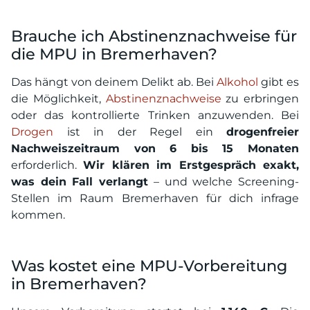
Brauche ich Abstinenznachweise für
die MPU in Bremerhaven?
Das hängt von deinem Delikt ab. Bei
Alkohol
gibt es
die Möglichkeit,
Abstinenznachweise
zu erbringen
oder das kontrollierte Trinken anzuwenden. Bei
Drogen
ist in der Regel ein
drogenfreier
Nachweiszeitraum von 6 bis 15 Monaten
erforderlich.
Wir klären im Erstgespräch exakt,
was dein Fall verlangt
– und welche Screening-
Stellen im Raum Bremerhaven für dich infrage
kommen.
Was kostet eine MPU-Vorbereitung
in Bremerhaven?