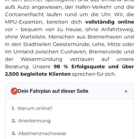
aufs Auto angewiesen, der Hafen-Verkehr und die
Containerfracht laufen rund um die Uhr. Wir, die
MPU-Experten, bereiten dich
vollständig online
vor – bequem von zu Hause, ohne Anfahrtsweg,
ohne Warteliste. Menschen aus Bremerhaven und
in den Stadtteilen Geestemünde, Lehe, Mitte oder
im Umland zwischen Cuxhaven, Bremervörde und
der Wesermündung vertrauen auf unsere
Beratung. Unsere
98 % Erfolgsquote und über
2.500 begleitete Klienten
sprechen für sich.
Dein Fahrplan auf dieser Seite
▼
📍
Warum online?
Anerkennung
Abstinenznachweise