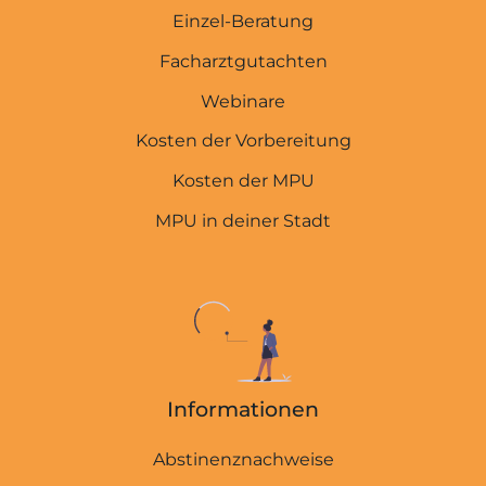
Einzel-Beratung
Facharztgutachten
Webinare
Kosten der Vorbereitung
Kosten der MPU
MPU in deiner Stadt
Informationen
Abstinenznachweise
MPU-EXPERTEN