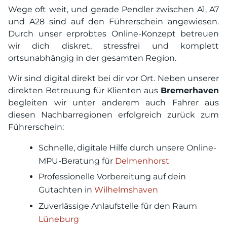
Wege oft weit, und gerade Pendler zwischen A1, A7
und A28 sind auf den Führerschein angewiesen.
Durch unser erprobtes Online-Konzept betreuen
wir dich diskret, stressfrei und komplett
ortsunabhängig in der gesamten Region.
Wir sind digital direkt bei dir vor Ort. Neben unserer
direkten Betreuung für Klienten aus
Bremerhaven
begleiten wir unter anderem auch Fahrer aus
diesen Nachbarregionen erfolgreich zurück zum
Führerschein:
Schnelle, digitale Hilfe durch unsere Online-
MPU-Beratung für
Delmenhorst
Professionelle Vorbereitung auf dein
Gutachten in
Wilhelmshaven
Zuverlässige Anlaufstelle für den Raum
Lüneburg