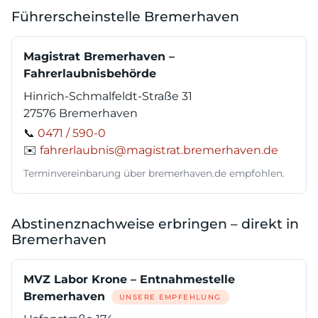
Führerscheinstelle Bremerhaven
Magistrat Bremerhaven –
Fahrerlaubnisbehörde
Hinrich-Schmalfeldt-Straße 31
27576 Bremerhaven
📞
0471 / 590-0
✉️
fahrerlaubnis@magistrat.bremerhaven.de
Terminvereinbarung über bremerhaven.de empfohlen.
Abstinenznachweise erbringen – direkt in
Bremerhaven
MVZ Labor Krone – Entnahmestelle
Bremerhaven
UNSERE EMPFEHLUNG