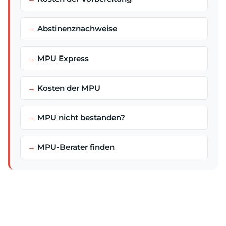
Abstinenznachweise
MPU Express
Kosten der MPU
MPU nicht bestanden?
MPU-Berater finden