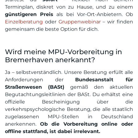
Terminplan, diskret von zu Hause, und zu einem
günstigeren Preis
als bei Vor-Ort-Anbietern. Ob
Einzelberatung
oder
Gruppenwebinar
– wir finden
gemeinsam die beste Option für dich.
Wird meine MPU-Vorbereitung in
Bremerhaven anerkannt?
Ja – selbstverständlich. Unsere Beratung erfüllt alle
Anforderungen der
Bundesanstalt für
Straßenwesen (BASt)
gemäß den aktuellen
Begutachtungsleitlinien der BASt. Du erhältst eine
offizielle Bescheinigung über die
verkehrspsychologische Beratung, die alle staatlich
zugelassenen MPU-Stellen in Deutschland
anerkennen.
Ob die Vorbereitung online oder
offline stattfand, ist dabei irrelevant.