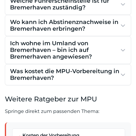
Welche Führerscheinstelle ist für
Bremerhaven zuständig?
Wo kann ich Abstinenznachweise in
Bremerhaven erbringen?
Ich wohne im Umland von
Bremerhaven – bin ich auf
Bremerhaven angewiesen?
Was kostet die MPU-Vorbereitung in
Bremerhaven?
Weitere Ratgeber zur MPU
Springe direkt zum passenden Thema:
Kosten der Vorbereitung