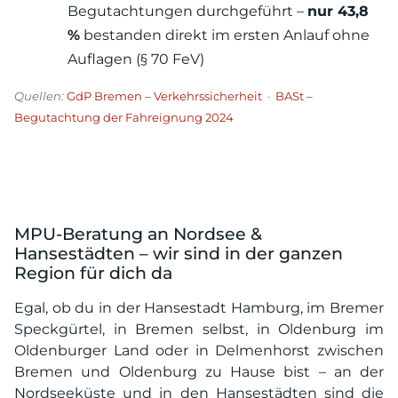
Begutachtungen durchgeführt –
nur 43,8
%
bestanden direkt im ersten Anlauf ohne
Auflagen (§ 70 FeV)
Quellen:
GdP Bremen – Verkehrssicherheit
·
BASt –
Begutachtung der Fahreignung 2024
MPU-Beratung an Nordsee &
Hansestädten – wir sind in der ganzen
Region für dich da
Egal, ob du in der Hansestadt Hamburg, im Bremer
Speckgürtel, in Bremen selbst, in Oldenburg im
Oldenburger Land oder in Delmenhorst zwischen
Bremen und Oldenburg zu Hause bist – an der
Nordseeküste und in den Hansestädten sind die