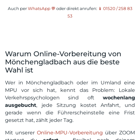
Auch per
WhatsApp 💬
oder direkt anrufen:
📱 01520 / 258 83
53
Warum Online-Vorbereitung von
Mönchengladbach aus die beste
Wahl ist
Wer in Mönchengladbach oder im Umland eine
MPU vor sich hat, kennt das Problem: Lokale
Verkehrspsychologen sind oft
wochenlang
ausgebucht
, jede Sitzung kostet Anfahrt, und
gerade wenn die Führerscheinstelle eine Frist
gesetzt hat, zählt jeder Tag.
Mit unserer
Online-MPU-Vorbereitung
über ZOOM