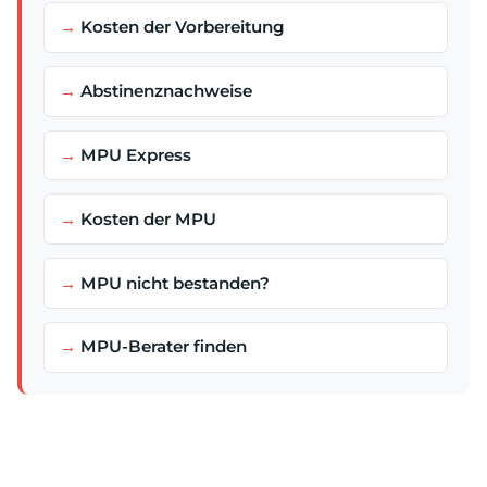
Kosten der Vorbereitung
Abstinenznachweise
MPU Express
Kosten der MPU
MPU nicht bestanden?
MPU-Berater finden