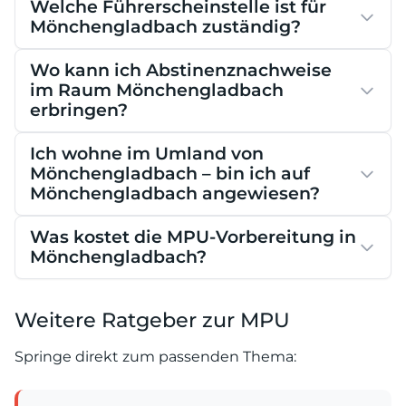
Welche Führerscheinstelle ist für
Mönchengladbach zuständig?
Wo kann ich Abstinenznachweise
im Raum Mönchengladbach
erbringen?
Ich wohne im Umland von
Mönchengladbach – bin ich auf
Mönchengladbach angewiesen?
Was kostet die MPU-Vorbereitung in
Mönchengladbach?
Weitere Ratgeber zur MPU
Springe direkt zum passenden Thema: