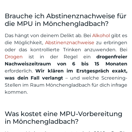
Brauche ich Abstinenznachweise für
die MPU in Mönchengladbach?
Das hängt von deinem Delikt ab. Bei
Alkohol
gibt es
die Möglichkeit,
Abstinenznachweise
zu erbringen
oder das kontrollierte Trinken anzuwenden. Bei
Drogen
ist in der Regel ein
drogenfreier
Nachweiszeitraum von 6 bis 15 Monaten
erforderlich.
Wir klären im Erstgespräch exakt,
was dein Fall verlangt
– und welche Screening-
Stellen im Raum Mönchengladbach für dich infrage
kommen.
Was kostet eine MPU-Vorbereitung
in Mönchengladbach?