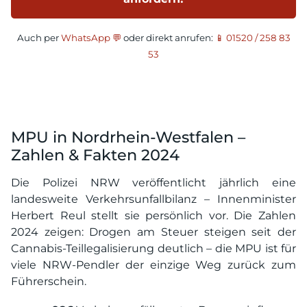
Auch per
WhatsApp 💬
oder direkt anrufen:
📱 01520 / 258 83
53
MPU in Nordrhein-Westfalen –
Zahlen & Fakten 2024
Die Polizei NRW veröffentlicht jährlich eine
landesweite Verkehrsunfallbilanz – Innenminister
Herbert Reul stellt sie persönlich vor. Die Zahlen
2024 zeigen: Drogen am Steuer steigen seit der
Cannabis-Teillegalisierung deutlich – die MPU ist für
viele NRW-Pendler der einzige Weg zurück zum
Führerschein.