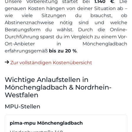
Unsere Vorbereitung startet bei
1.140 €
. Die
genauen Kosten hängen von deiner Situation ab –
wie viele Sitzungen du brauchst, ob
Abstinenznachweise nötig sind und welche
Beratungsform du wählst. Durch die Online-
Durchführung sparst du im Vergleich zu einem Vor-
Ort-Anbieter in Mönchengladbach
erfahrungsgemäß
bis zu 20 %
.
Zur vollständigen Kostenübersicht
Wichtige Anlaufstellen in
Mönchengladbach & Nordrhein-
Westfalen
MPU-Stellen
pima-mpu Mönchengladbach