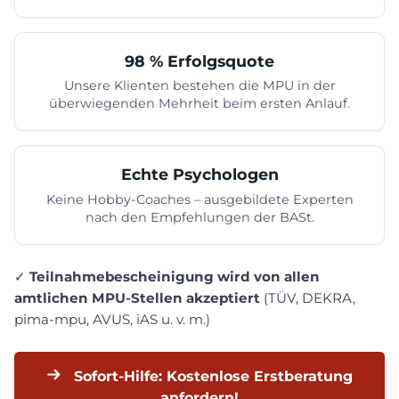
98 % Erfolgsquote
Unsere Klienten bestehen die MPU in der
überwiegenden Mehrheit beim ersten Anlauf.
Echte Psychologen
Keine Hobby-Coaches – ausgebildete Experten
nach den Empfehlungen der BASt.
✓
Teilnahmebescheinigung wird von allen
amtlichen MPU-Stellen akzeptiert
(TÜV, DEKRA,
pima-mpu, AVUS, iAS u. v. m.)
Sofort-Hilfe: Kostenlose Erstberatung
anfordern!