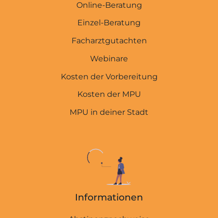
Online-Beratung
Einzel-Beratung
Facharztgutachten
Webinare
Kosten der Vorbereitung
Kosten der MPU
MPU in deiner Stadt
Informationen