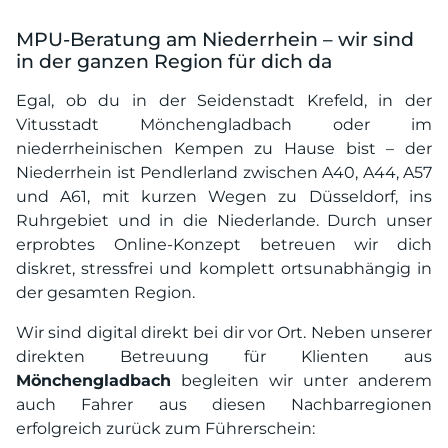
MPU-Beratung am Niederrhein – wir sind
in der ganzen Region für dich da
Egal, ob du in der Seidenstadt Krefeld, in der
Vitusstadt Mönchengladbach oder im
niederrheinischen Kempen zu Hause bist – der
Niederrhein ist Pendlerland zwischen A40, A44, A57
und A61, mit kurzen Wegen zu Düsseldorf, ins
Ruhrgebiet und in die Niederlande. Durch unser
erprobtes Online-Konzept betreuen wir dich
diskret, stressfrei und komplett ortsunabhängig in
der gesamten Region.
Wir sind digital direkt bei dir vor Ort. Neben unserer
direkten Betreuung für Klienten aus
Mönchengladbach
begleiten wir unter anderem
auch Fahrer aus diesen Nachbarregionen
erfolgreich zurück zum Führerschein: