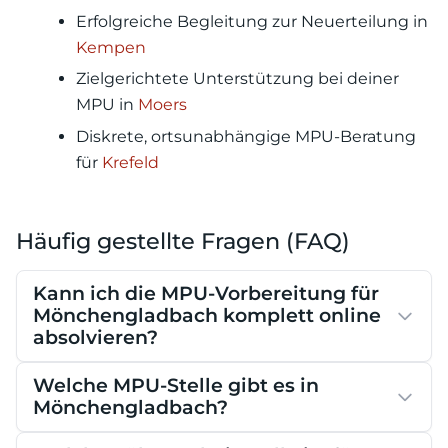
Erfolgreiche Begleitung zur Neuerteilung in
Kempen
Zielgerichtete Unterstützung bei deiner
MPU in
Moers
Diskrete, ortsunabhängige MPU-Beratung
für
Krefeld
Häufig gestellte Fragen (FAQ)
Kann ich die MPU-Vorbereitung für
Mönchengladbach komplett online
absolvieren?
Welche MPU-Stelle gibt es in
Mönchengladbach?