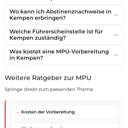
Wo kann ich Abstinenznachweise in
Kempen erbringen?
Welche Führerscheinstelle ist für
Kempen zuständig?
Was kostet eine MPU-Vorbereitung
in Kempen?
Weitere Ratgeber zur MPU
Springe direkt zum passenden Thema:
Kosten der Vorbereitung