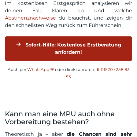
Im kostenlosen Erstgespräch analysieren wir
deinen Fall, klären ob und welche
Abstinenznachweise
du brauchst, und zeigen dir
den schnellsten Weg zurück zum Führerschein.
Sofort-Hilfe: Kostenlose Erstberatung
anfordern!
Auch per
WhatsApp 💬
oder direkt anrufen:
📱 01520 / 258 83
53
Kann man eine MPU auch ohne
Vorbereitung bestehen?
Theoretisch ja – aber
die Chancen sind sehr