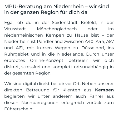
MPU-Beratung am Niederrhein – wir sind
in der ganzen Region für dich da
Egal, ob du in der Seidenstadt Krefeld, in der
Vitusstadt Mönchengladbach oder im
niederrheinischen Kempen zu Hause bist – der
Niederrhein ist Pendlerland zwischen A40, A44, A57
und A61, mit kurzen Wegen zu Düsseldorf, ins
Ruhrgebiet und in die Niederlande. Durch unser
erprobtes Online-Konzept betreuen wir dich
diskret, stressfrei und komplett ortsunabhängig in
der gesamten Region.
Wir sind digital direkt bei dir vor Ort. Neben unserer
direkten Betreuung für Klienten aus
Kempen
begleiten wir unter anderem auch Fahrer aus
diesen Nachbarregionen erfolgreich zurück zum
Führerschein: