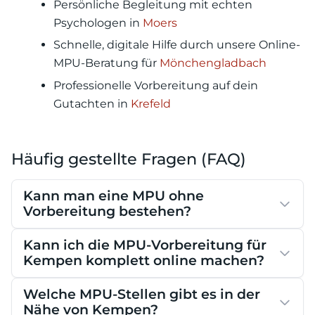
Persönliche Begleitung mit echten
Psychologen in
Moers
Schnelle, digitale Hilfe durch unsere Online-
MPU-Beratung für
Mönchengladbach
Professionelle Vorbereitung auf dein
Gutachten in
Krefeld
Häufig gestellte Fragen (FAQ)
Kann man eine MPU ohne
Vorbereitung bestehen?
Kann ich die MPU-Vorbereitung für
Kempen komplett online machen?
Welche MPU-Stellen gibt es in der
Nähe von Kempen?