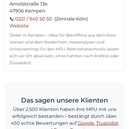
Arnoldstraße 13e
47906 Kempen
📞
0221 / 940 50 50
(Zentrale Köln)
Website
Direkt in Kempen – ideal für Betroffene aus dem Kreis
Viersen und dem Niederrhein. Haaranalysen und
Urinscreenings für den MPU-Abstinenznachweis lassen
sich vor Ort abwickeln, ohne Fahrten nach Krefeld oder
Düsseldorf.
Das sagen unsere Klienten
Über 2.500 Klienten haben ihre MPU mit uns
erfolgreich bestanden – bestätigt durch über
450 echte Bewertungen auf
Google
,
Trustpilot