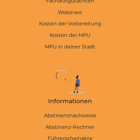
Facharztgutachten
Webinare
Kosten der Vorbereitung
Kosten der MPU
MPU in deiner Stadt
Informationen
Abstinenznachweise
Abstinenz-Rechner
Führerscheinakte