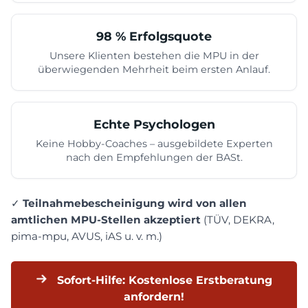
98 % Erfolgsquote
Unsere Klienten bestehen die MPU in der
überwiegenden Mehrheit beim ersten Anlauf.
Echte Psychologen
Keine Hobby-Coaches – ausgebildete Experten
nach den Empfehlungen der BASt.
✓
Teilnahmebescheinigung wird von allen
amtlichen MPU-Stellen akzeptiert
(TÜV, DEKRA,
pima-mpu, AVUS, iAS u. v. m.)
Sofort-Hilfe: Kostenlose Erstberatung
anfordern!