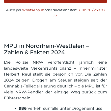
Auch per
WhatsApp 💬
oder direkt anrufen:
📱 01520 / 258 83
53
MPU in Nordrhein-Westfalen –
Zahlen & Fakten 2024
Die Polizei NRW veröffentlicht jährlich eine
landesweite Verkehrsunfallbilanz – Innenminister
Herbert Reul stellt sie persönlich vor. Die Zahlen
2024 zeigen: Drogen am Steuer steigen seit der
Cannabis-Teillegalisierung deutlich – die MPU ist für
viele NRW-Pendler der einzige Weg zurück zum
Führerschein.
986
Verkehrsunfälle unter Drogeneinfluss