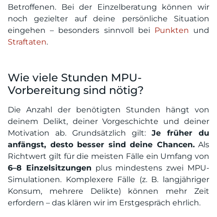
Betroffenen. Bei der Einzelberatung können wir
noch gezielter auf deine persönliche Situation
eingehen – besonders sinnvoll bei
Punkten
und
Straftaten
.
Wie viele Stunden MPU-
Vorbereitung sind nötig?
Die Anzahl der benötigten Stunden hängt von
deinem Delikt, deiner Vorgeschichte und deiner
Motivation ab. Grundsätzlich gilt:
Je früher du
anfängst, desto besser sind deine Chancen.
Als
Richtwert gilt für die meisten Fälle ein Umfang von
6–8 Einzelsitzungen
plus mindestens zwei MPU-
Simulationen. Komplexere Fälle (z. B. langjähriger
Konsum, mehrere Delikte) können mehr Zeit
erfordern – das klären wir im Erstgespräch ehrlich.