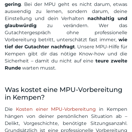
gering
. Bei der MPU geht es nicht darum, etwas
auswendig zu lernen, sondern darum, deine
Einstellung und dein Verhalten
nachhaltig und
glaubwürdig
zu verändern. Wer das
Gutachtergespräch ohne professionelle
Vorbereitung betritt, unterschätzt fast immer,
wie
tief der Gutachter nachfragt
. Unsere MPU-Hilfe für
Kempen gibt dir das nötige Know-how und die
Sicherheit – damit du nicht auf eine
teure zweite
Runde
warten musst.
Was kostet eine MPU-Vorbereitung
in Kempen?
Die
Kosten einer MPU-Vorbereitung
in Kempen
hängen von deiner persönlichen Situation ab –
Delikt, Vorgeschichte, benötigte Sitzungsanzahl.
Grundsätzlich ist eine professionelle Vorbereitung