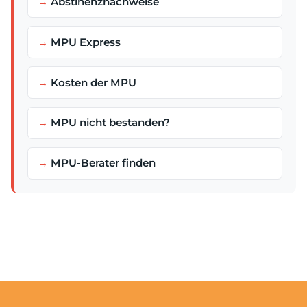
Abstinenznachweise
MPU Express
Kosten der MPU
MPU nicht bestanden?
MPU-Berater finden