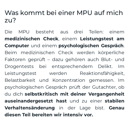
Was kommt bei einer MPU auf mich
zu?
Die MPU besteht aus drei Teilen: einem
medizinischen Check
, einem
Leistungstest am
Computer
und einem
psychologischen Gespräch
.
Beim medizinischen Check werden körperliche
Faktoren geprüft – dazu gehören auch Blut- und
Drogentests bei entsprechendem Delikt. Im
Leistungstest werden Reaktionsfähigkeit,
Belastbarkeit und Konzentration gemessen. Im
psychologischen Gespräch prüft der Gutachter, ob
du dich
selbstkritisch mit deiner Vergangenheit
auseinandergesetzt hast
und zu einer
stabilen
Verhaltensänderung
in der Lage bist.
Genau
diesen Teil bereiten wir intensiv vor.