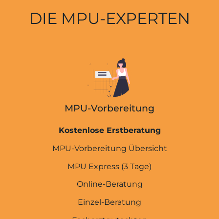
DIE MPU-EXPERTEN
MPU-Vorbereitung
Kostenlose Erstberatung
MPU-Vorbereitung Übersicht
MPU Express (3 Tage)
Online-Beratung
Einzel-Beratung