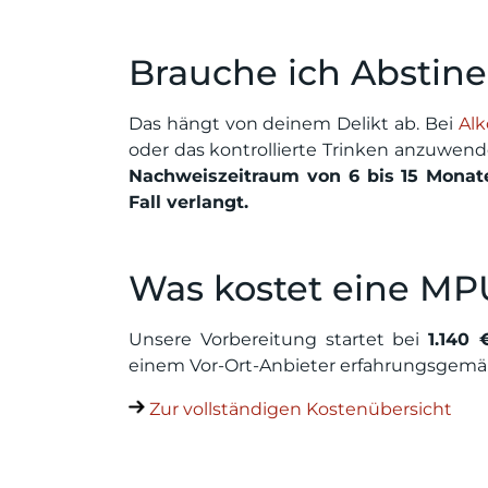
Brauche ich Abstin
Das hängt von deinem Delikt ab. Bei
Alk
oder das kontrollierte Trinken anzuwend
Nachweiszeitraum von 6 bis 15 Monat
Fall verlangt.
Was kostet eine MP
Unsere Vorbereitung startet bei
1.140 
einem Vor-Ort-Anbieter erfahrungsgem
Zur vollständigen Kostenübersicht