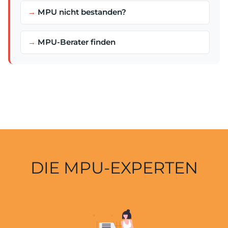
MPU nicht bestanden?
MPU-Berater finden
DIE MPU-EXPERTEN