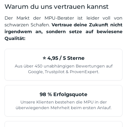
Warum du uns vertrauen kannst
Der Markt der MPU-Berater ist leider voll von
schwarzen Schafen.
Vertraue deine Zukunft nicht
irgendwem an, sondern setze auf bewiesene
Qualität:
⭐️ 4,95 / 5 Sterne
Aus über 450 unabhängigen Bewertungen auf
Google, Trustpilot & ProvenExpert.
98 % Erfolgsquote
Unsere Klienten bestehen die MPU in der
überwiegenden Mehrheit beim ersten Anlauf.