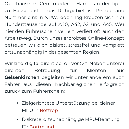
Oberhausener Centro oder in Hamm an der Lippe
zu Hause bist – das Ruhrgebiet ist Pendlerland
Nummer eins in NRW, jeden Tag kreuzen sich hier
Hunderttausende auf A40, A42, A2 und A45. Wer
hier den Führerschein verliert, verliert oft auch den
Arbeitsweg. Durch unser erprobtes Online-Konzept
betreuen wir dich diskret, stressfrei und komplett
ortsunabhängig in der gesamten Region.
Wir sind digital direkt bei dir vor Ort. Neben unserer
direkten Betreuung für Klienten aus
Gelsenkirchen
begleiten wir unter anderem auch
Fahrer aus diesen Nachbarregionen erfolgreich
zurück zum Führerschein:
Zielgerichtete Unterstützung bei deiner
MPU in
Bottrop
Diskrete, ortsunabhängige MPU-Beratung
für
Dortmund