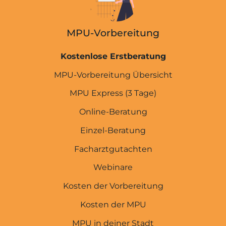
MPU-Vorbereitung
Kostenlose Erstberatung
MPU-Vorbereitung Übersicht
MPU Express (3 Tage)
Online-Beratung
Einzel-Beratung
Facharztgutachten
Webinare
Kosten der Vorbereitung
Kosten der MPU
MPU in deiner Stadt