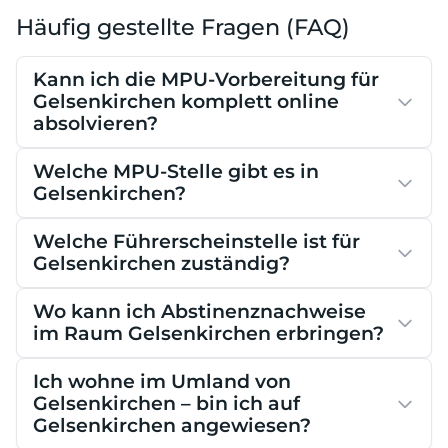
Häufig gestellte Fragen (FAQ)
Kann ich die MPU-Vorbereitung für
Gelsenkirchen komplett online
absolvieren?
Welche MPU-Stelle gibt es in
Gelsenkirchen?
Welche Führerscheinstelle ist für
Gelsenkirchen zuständig?
Wo kann ich Abstinenznachweise
im Raum Gelsenkirchen erbringen?
Ich wohne im Umland von
Gelsenkirchen – bin ich auf
Gelsenkirchen angewiesen?