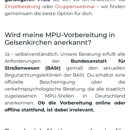
Einzelberatung
oder
Gruppenwebinar
– wir finden
gemeinsam die beste Option für dich.
Wird meine MPU-Vorbereitung in
Gelsenkirchen anerkannt?
Ja – selbstverständlich. Unsere Beratung erfüllt alle
Anforderungen der
Bundesanstalt für
Straßenwesen (BASt)
gemäß den aktuellen
Begutachtungsleitlinien der BASt. Du erhältst eine
offizielle Bescheinigung über die
verkehrspsychologische Beratung, die alle staatlich
zugelassenen MPU-Stellen in Deutschland
anerkennen.
Ob die Vorbereitung online oder
offline stattfand, ist dabei irrelevant.