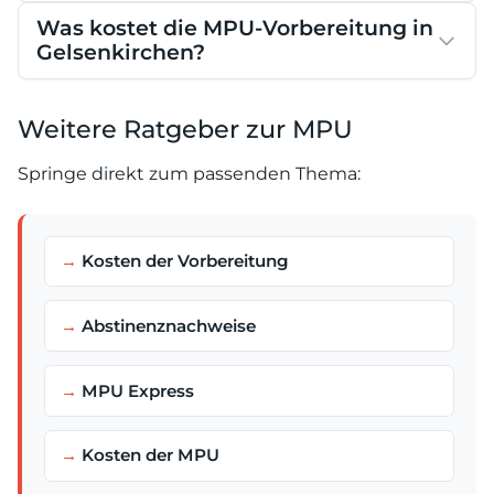
Was kostet die MPU-Vorbereitung in
Gelsenkirchen?
Weitere Ratgeber zur MPU
Springe direkt zum passenden Thema:
Kosten der Vorbereitung
Abstinenznachweise
MPU Express
Kosten der MPU