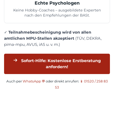
Echte Psychologen
Keine Hobby-Coaches – ausgebildete Experten
nach den Empfehlungen der BASt.
✓
Teilnahmebescheinigung wird von allen
amtlichen MPU-Stellen akzeptiert
(TÜV, DEKRA,
pima-mpu, AVUS, iAS u. v. m.)
Sofort-Hilfe: Kostenlose Erstberatung
anfordern!
Auch per
WhatsApp 💬
oder direkt anrufen:
📱 01520 / 258 83
53