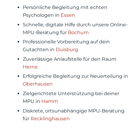
Persönliche Begleitung mit echten
Psychologen in
Essen
Schnelle, digitale Hilfe durch unsere Online-
MPU-Beratung für
Bochum
Professionelle Vorbereitung auf dein
Gutachten in
Duisburg
Zuverlässige Anlaufstelle für den Raum
Herne
Erfolgreiche Begleitung zur Neuerteilung in
Oberhausen
Zielgerichtete Unterstützung bei deiner
MPU in
Hamm
Diskrete, ortsunabhängige MPU-Beratung
für
Recklinghausen