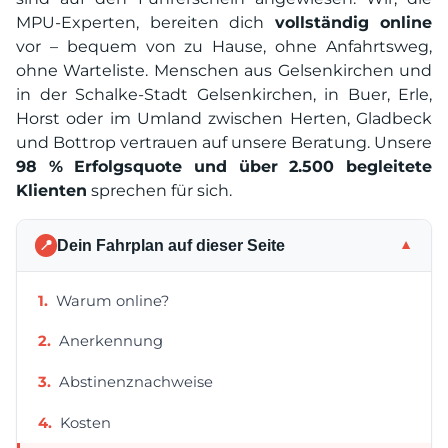
MPU-Experten, bereiten dich
vollständig online
vor – bequem von zu Hause, ohne Anfahrtsweg,
ohne Warteliste. Menschen aus Gelsenkirchen und
in der Schalke-Stadt Gelsenkirchen, in Buer, Erle,
Horst oder im Umland zwischen Herten, Gladbeck
und Bottrop vertrauen auf unsere Beratung. Unsere
98 % Erfolgsquote und über 2.500 begleitete
Klienten
sprechen für sich.
Dein Fahrplan auf dieser Seite
▼
📍
Warum online?
Anerkennung
Abstinenznachweise
Kosten