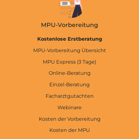
MPU-Vorbereitung
Kostenlose Erstberatung
MPU-Vorbereitung Übersicht
MPU Express (3 Tage)
Online-Beratung
Einzel-Beratung
Facharztgutachten
Webinare
Kosten der Vorbereitung
Kosten der MPU