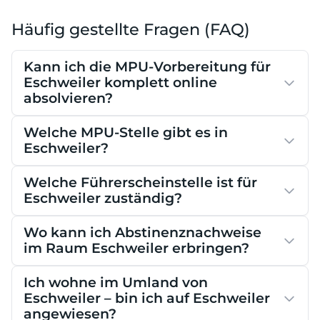
Häufig gestellte Fragen (FAQ)
Kann ich die MPU-Vorbereitung für
Eschweiler komplett online
absolvieren?
Welche MPU-Stelle gibt es in
Eschweiler?
Welche Führerscheinstelle ist für
Eschweiler zuständig?
Wo kann ich Abstinenznachweise
im Raum Eschweiler erbringen?
Ich wohne im Umland von
Eschweiler – bin ich auf Eschweiler
angewiesen?