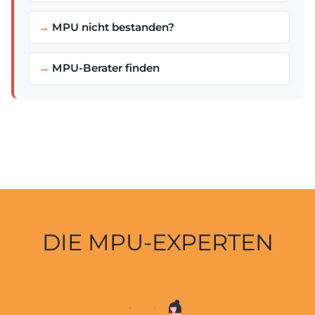
MPU nicht bestanden?
MPU-Berater finden
DIE MPU-EXPERTEN