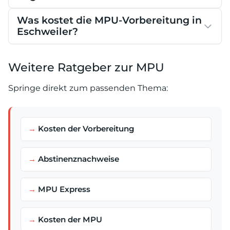
Was kostet die MPU-Vorbereitung in
Eschweiler?
Weitere Ratgeber zur MPU
Springe direkt zum passenden Thema:
Kosten der Vorbereitung
Abstinenznachweise
MPU Express
Kosten der MPU