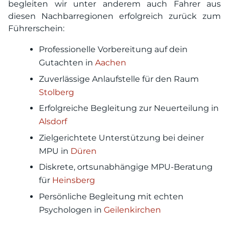
begleiten wir unter anderem auch Fahrer aus
diesen Nachbarregionen erfolgreich zurück zum
Führerschein:
Professionelle Vorbereitung auf dein
Gutachten in
Aachen
Zuverlässige Anlaufstelle für den Raum
Stolberg
Erfolgreiche Begleitung zur Neuerteilung in
Alsdorf
Zielgerichtete Unterstützung bei deiner
MPU in
Düren
Diskrete, ortsunabhängige MPU-Beratung
für
Heinsberg
Persönliche Begleitung mit echten
Psychologen in
Geilenkirchen