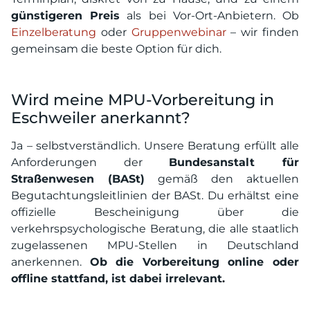
günstigeren Preis
als bei Vor-Ort-Anbietern. Ob
Einzelberatung
oder
Gruppenwebinar
– wir finden
gemeinsam die beste Option für dich.
Wird meine MPU-Vorbereitung in
Eschweiler anerkannt?
Ja – selbstverständlich. Unsere Beratung erfüllt alle
Anforderungen der
Bundesanstalt für
Straßenwesen (BASt)
gemäß den aktuellen
Begutachtungsleitlinien der BASt. Du erhältst eine
offizielle Bescheinigung über die
verkehrspsychologische Beratung, die alle staatlich
zugelassenen MPU-Stellen in Deutschland
anerkennen.
Ob die Vorbereitung online oder
offline stattfand, ist dabei irrelevant.