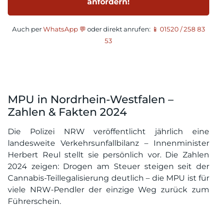
anfordern!
Auch per
WhatsApp 💬
oder direkt anrufen:
📱 01520 / 258 83
53
MPU in Nordrhein-Westfalen –
Zahlen & Fakten 2024
Die Polizei NRW veröffentlicht jährlich eine
landesweite Verkehrsunfallbilanz – Innenminister
Herbert Reul stellt sie persönlich vor. Die Zahlen
2024 zeigen: Drogen am Steuer steigen seit der
Cannabis-Teillegalisierung deutlich – die MPU ist für
viele NRW-Pendler der einzige Weg zurück zum
Führerschein.