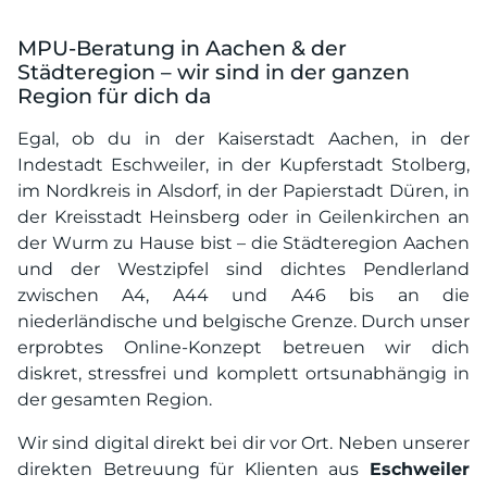
MPU-Beratung in Aachen & der
Städteregion – wir sind in der ganzen
Region für dich da
Egal, ob du in der Kaiserstadt Aachen, in der
Indestadt Eschweiler, in der Kupferstadt Stolberg,
im Nordkreis in Alsdorf, in der Papierstadt Düren, in
der Kreisstadt Heinsberg oder in Geilenkirchen an
der Wurm zu Hause bist – die Städteregion Aachen
und der Westzipfel sind dichtes Pendlerland
zwischen A4, A44 und A46 bis an die
niederländische und belgische Grenze. Durch unser
erprobtes Online-Konzept betreuen wir dich
diskret, stressfrei und komplett ortsunabhängig in
der gesamten Region.
Wir sind digital direkt bei dir vor Ort. Neben unserer
direkten Betreuung für Klienten aus
Eschweiler