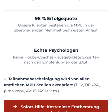
98 % Erfolgsquote
Unsere Klienten bestehen die MPU in der
überwiegenden Mehrheit beim ersten Anlauf.
Echte Psychologen
Keine Hobby-Coaches – ausgebildete Experten
nach den Empfehlungen der BASt.
✓
Teilnahmebescheinigung wird von allen
amtlichen MPU-Stellen akzeptiert
(TÜV, DEKRA,
pima-mpu, AVUS, iAS u. v. m.)
Sofort-Hilfe: Kostenlose Erstberatung