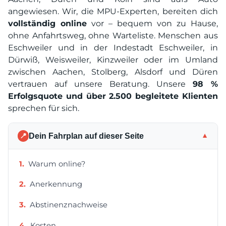
angewiesen. Wir, die MPU-Experten, bereiten dich
vollständig online
vor – bequem von zu Hause,
ohne Anfahrtsweg, ohne Warteliste. Menschen aus
Eschweiler und in der Indestadt Eschweiler, in
Dürwiß, Weisweiler, Kinzweiler oder im Umland
zwischen Aachen, Stolberg, Alsdorf und Düren
vertrauen auf unsere Beratung. Unsere
98 %
Erfolgsquote und über 2.500 begleitete Klienten
sprechen für sich.
Dein Fahrplan auf dieser Seite
▼
📍
Warum online?
Anerkennung
Abstinenznachweise
Kosten