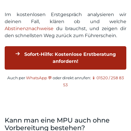
Im kostenlosen Erstgespräch analysieren wir
deinen Fall, klären ob und welche
Abstinenznachweise
du brauchst, und zeigen dir
den schnellsten Weg zurück zum Führerschein.
Sofort-Hilfe: Kostenlose Erstberatung
anfordern!
Auch per
WhatsApp 💬
oder direkt anrufen:
📱 01520 / 258 83
53
Kann man eine MPU auch ohne
Vorbereitung bestehen?