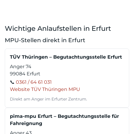
Wichtige Anlaufstellen in Erfurt
MPU-Stellen direkt in Erfurt
TÜV Thüringen – Begutachtungsstelle Erfurt
Anger 74
99084 Erfurt
📞
0361 / 64 61 031
Website TÜV Thüringen MPU
Direkt am Anger im Erfurter Zentrum.
pima-mpu Erfurt – Begutachtungsstelle für
Fahreignung
Anger 43