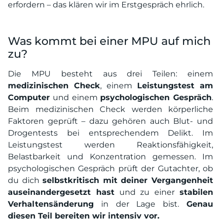
erfordern – das klären wir im Erstgespräch ehrlich.
Was kommt bei einer MPU auf mich
zu?
Die MPU besteht aus drei Teilen: einem
medizinischen Check
, einem
Leistungstest am
Computer
und einem
psychologischen Gespräch
.
Beim medizinischen Check werden körperliche
Faktoren geprüft – dazu gehören auch Blut- und
Drogentests bei entsprechendem Delikt. Im
Leistungstest werden Reaktionsfähigkeit,
Belastbarkeit und Konzentration gemessen. Im
psychologischen Gespräch prüft der Gutachter, ob
du dich
selbstkritisch mit deiner Vergangenheit
auseinandergesetzt hast
und zu einer
stabilen
Verhaltensänderung
in der Lage bist.
Genau
diesen Teil bereiten wir intensiv vor.