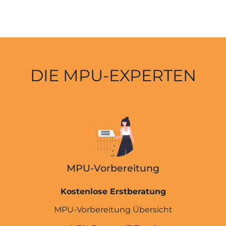
DIE MPU-EXPERTEN
MPU-Vorbereitung
Kostenlose Erstberatung
MPU-Vorbereitung Übersicht