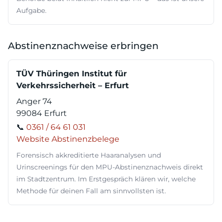
Aufgabe.
Abstinenznachweise erbringen
TÜV Thüringen Institut für
Verkehrssicherheit – Erfurt
Anger 74
99084 Erfurt
📞
0361 / 64 61 031
Website Abstinenzbelege
Forensisch akkreditierte Haaranalysen und
Urinscreenings für den MPU-Abstinenznachweis direkt
im Stadtzentrum. Im Erstgespräch klären wir, welche
Methode für deinen Fall am sinnvollsten ist.