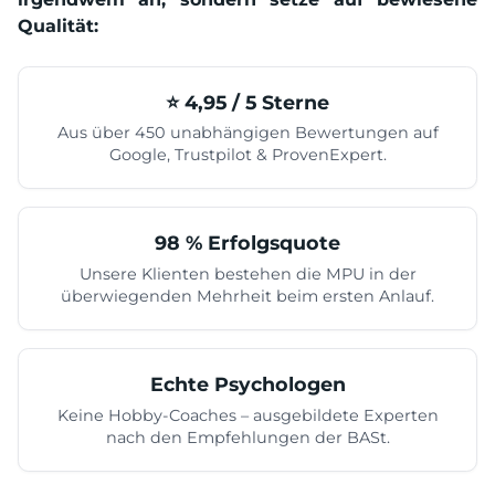
Qualität:
⭐️ 4,95 / 5 Sterne
Aus über 450 unabhängigen Bewertungen auf
Google, Trustpilot & ProvenExpert.
98 % Erfolgsquote
Unsere Klienten bestehen die MPU in der
überwiegenden Mehrheit beim ersten Anlauf.
Echte Psychologen
Keine Hobby-Coaches – ausgebildete Experten
nach den Empfehlungen der BASt.