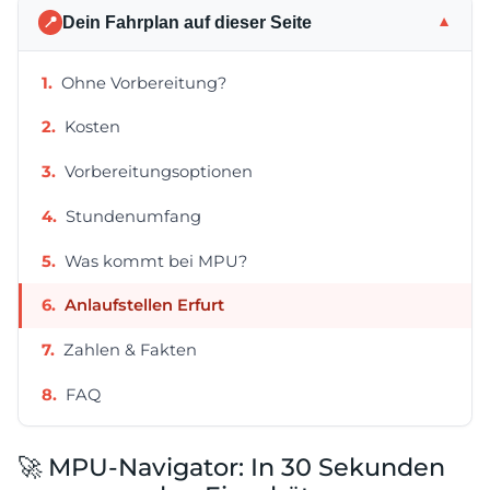
Dein Fahrplan auf dieser Seite
▼
📍
Ohne Vorbereitung?
Kosten
Vorbereitungsoptionen
Stundenumfang
Was kommt bei MPU?
Anlaufstellen Erfurt
Zahlen & Fakten
FAQ
🚀 MPU-Navigator: In 30 Sekunden