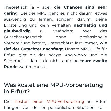
Theoretisch ja – aber
die Chancen sind sehr
gering
. Bei der MPU geht es nicht darum, etwas
auswendig zu lernen, sondern darum, deine
Einstellung und dein Verhalten
nachhaltig und
glaubwürdig
zu verändern. Wer das
Gutachtergespräch ohne professionelle
Vorbereitung betritt, unterschätzt fast immer,
wie
tief der Gutachter nachfragt
. Unsere MPU-Hilfe für
Erfurt gibt dir das nötige Know-how und die
Sicherheit – damit du nicht auf eine
teure zweite
Runde
warten musst.
Was kostet eine MPU-Vorbereitung
in Erfurt?
Die
Kosten einer MPU-Vorbereitung
in Erfurt
hängen von deiner persönlichen Situation ab –