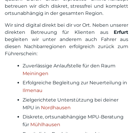
betreuen wir dich diskret, stressfrei und komplett
ortsunabhängig in der gesamten Region.
Wir sind digital direkt bei dir vor Ort. Neben unserer
direkten Betreuung für Klienten aus
Erfurt
begleiten wir unter anderem auch Fahrer aus
diesen Nachbarregionen erfolgreich zurück zum
Führerschein:
Zuverlässige Anlaufstelle für den Raum
Meiningen
Erfolgreiche Begleitung zur Neuerteilung in
Ilmenau
Zielgerichtete Unterstützung bei deiner
MPU in
Nordhausen
Diskrete, ortsunabhängige MPU-Beratung
für
Mühlhausen