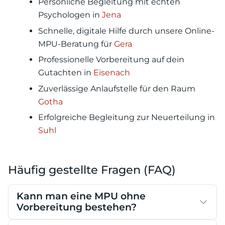
Persönliche Begleitung mit echten
Psychologen in
Jena
Schnelle, digitale Hilfe durch unsere Online-
MPU-Beratung für
Gera
Professionelle Vorbereitung auf dein
Gutachten in
Eisenach
Zuverlässige Anlaufstelle für den Raum
Gotha
Erfolgreiche Begleitung zur Neuerteilung in
Suhl
Häufig gestellte Fragen (FAQ)
Kann man eine MPU ohne
Vorbereitung bestehen?