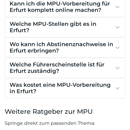
Kann ich die MPU-Vorbereitung für
Erfurt komplett online machen?
Welche MPU-Stellen gibt es in
Erfurt?
Wo kann ich Abstinenznachweise in
Erfurt erbringen?
Welche Führerscheinstelle ist für
Erfurt zuständig?
Was kostet eine MPU-Vorbereitung
in Erfurt?
Weitere Ratgeber zur MPU
Springe direkt zum passenden Thema: