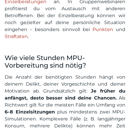
Einzelberatungen
an. In Gruppenwebinaren
profitierst du vom Austausch mit anderen
Betroffenen. Bei der Einzelberatung können wir
noch gezielter auf deine persönliche Situation
eingehen – besonders sinnvoll bei
Punkten
und
Straftaten
.
Wie viele Stunden MPU-
Vorbereitung sind nötig?
Die Anzahl der benötigten Stunden hängt von
deinem Delikt, deiner Vorgeschichte und deiner
Motivation ab. Grundsätzlich gilt:
Je früher du
anfängst, desto besser sind deine Chancen.
Als
Richtwert gilt für die meisten Fälle ein Umfang von
6–8 Einzelsitzungen
plus mindestens zwei MPU-
Simulationen. Komplexere Fälle (z. B. langjähriger
Konsum, mehrere Delikte) können mehr Zeit