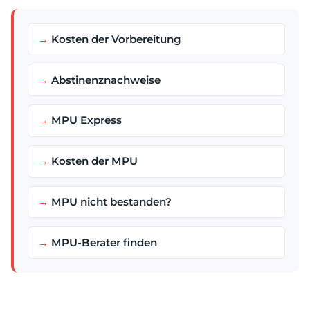
Kosten der Vorbereitung
Abstinenznachweise
MPU Express
Kosten der MPU
MPU nicht bestanden?
MPU-Berater finden