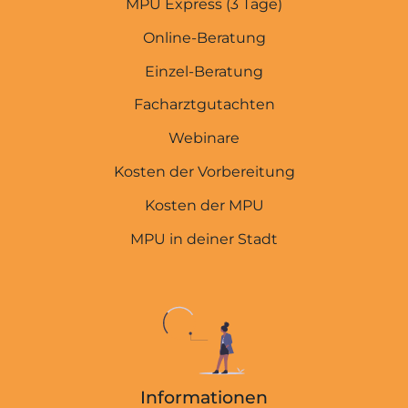
MPU Express (3 Tage)
Online-Beratung
Einzel-Beratung
Facharztgutachten
Webinare
Kosten der Vorbereitung
Kosten der MPU
MPU in deiner Stadt
Informationen