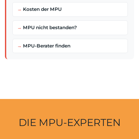
Kosten der MPU
MPU nicht bestanden?
MPU-Berater finden
DIE MPU-EXPERTEN