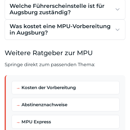
Welche Führerscheinstelle ist für
Augsburg zuständig?
Was kostet eine MPU-Vorbereitung
in Augsburg?
Weitere Ratgeber zur MPU
Springe direkt zum passenden Thema:
Kosten der Vorbereitung
Abstinenznachweise
MPU Express