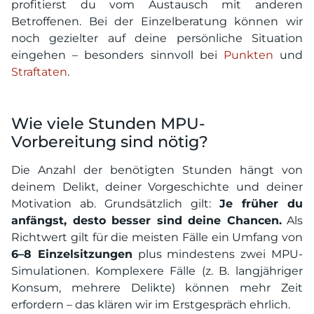
profitierst du vom Austausch mit anderen
Betroffenen. Bei der Einzelberatung können wir
noch gezielter auf deine persönliche Situation
eingehen – besonders sinnvoll bei
Punkten
und
Straftaten
.
Wie viele Stunden MPU-
Vorbereitung sind nötig?
Die Anzahl der benötigten Stunden hängt von
deinem Delikt, deiner Vorgeschichte und deiner
Motivation ab. Grundsätzlich gilt:
Je früher du
anfängst, desto besser sind deine Chancen.
Als
Richtwert gilt für die meisten Fälle ein Umfang von
6–8 Einzelsitzungen
plus mindestens zwei MPU-
Simulationen. Komplexere Fälle (z. B. langjähriger
Konsum, mehrere Delikte) können mehr Zeit
erfordern – das klären wir im Erstgespräch ehrlich.