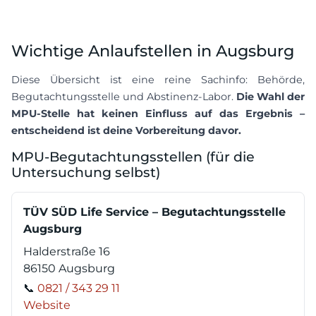
Wichtige Anlaufstellen in Augsburg
Diese Übersicht ist eine reine Sachinfo: Behörde,
Begutachtungsstelle und Abstinenz-Labor.
Die Wahl der
MPU-Stelle hat keinen Einfluss auf das Ergebnis –
entscheidend ist deine Vorbereitung davor.
MPU-Begutachtungsstellen (für die
Untersuchung selbst)
TÜV SÜD Life Service – Begutachtungsstelle
Augsburg
Halderstraße 16
86150 Augsburg
📞
0821 / 343 29 11
Website