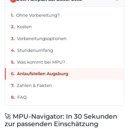
Ohne Vorbereitung?
Kosten
Vorbereitungsoptionen
Stundenumfang
Was kommt bei MPU?
Anlaufstellen Augsburg
Zahlen & Fakten
FAQ
🚀 MPU-Navigator: In 30 Sekunden
zur passenden Einschätzung