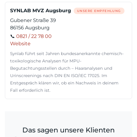
SYNLAB MVZ Augsburg
UNSERE EMPFEHLUNG
Gubener Straße 39
86156 Augsburg
📞
0821 / 22 78 00
Website
Synlab führt seit Jahren bundesanerkannte chemisch-
toxikologische Analysen für MPU-
Begutachtungsstellen durch – Haaranalysen und
Urinscreenings nach DIN EN ISO/IEC 17025. Im
Erstgespräch klären wir, ob ein Nachweis in deinem
Fall erforderlich ist.
Das sagen unsere Klienten