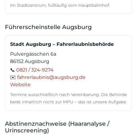
Im Stadtzentrum, fußläufig vom Hauptbahnhof.
Führerscheinstelle Augsburg
Stadt Augsburg – Fahrerlaubnisbehörde
Pulvergässchen 6a
86152 Augsburg
📞
0821 / 324-9274
✉️
fahrerlaubnis@augsburg.de
Website
Termine ausschließlich nach Vereinbarung. Die Behörde
berät inhaltlich nicht zur MPU – das ist unsere Aufgabe.
Abstinenznachweise (Haaranalyse /
Urinscreening)