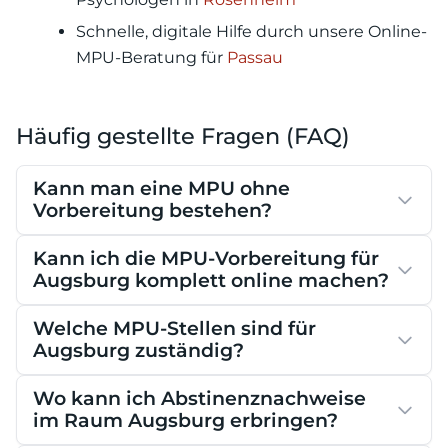
Schnelle, digitale Hilfe durch unsere Online-
MPU-Beratung für
Passau
Häufig gestellte Fragen (FAQ)
Kann man eine MPU ohne
Vorbereitung bestehen?
Kann ich die MPU-Vorbereitung für
Augsburg komplett online machen?
Welche MPU-Stellen sind für
Augsburg zuständig?
Wo kann ich Abstinenznachweise
im Raum Augsburg erbringen?