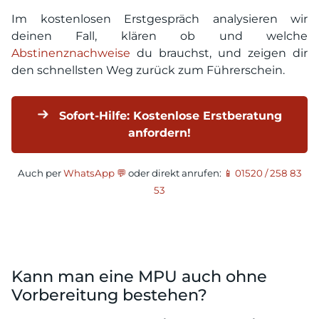
Im kostenlosen Erstgespräch analysieren wir
deinen Fall, klären ob und welche
Abstinenznachweise
du brauchst, und zeigen dir
den schnellsten Weg zurück zum Führerschein.
Sofort-Hilfe: Kostenlose Erstberatung
anfordern!
Auch per
WhatsApp 💬
oder direkt anrufen:
📱 01520 / 258 83
53
Kann man eine MPU auch ohne
Vorbereitung bestehen?