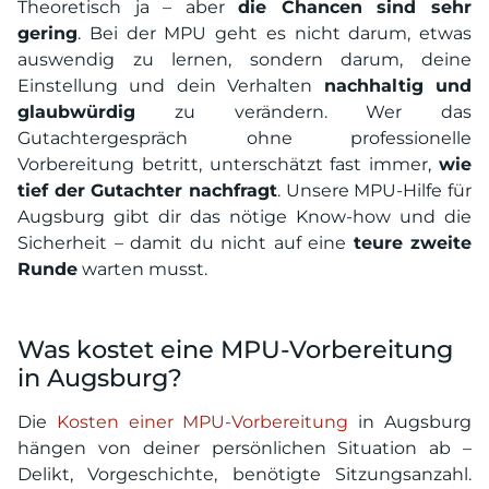
Theoretisch ja – aber
die Chancen sind sehr
gering
. Bei der MPU geht es nicht darum, etwas
auswendig zu lernen, sondern darum, deine
Einstellung und dein Verhalten
nachhaltig und
glaubwürdig
zu verändern. Wer das
Gutachtergespräch ohne professionelle
Vorbereitung betritt, unterschätzt fast immer,
wie
tief der Gutachter nachfragt
. Unsere MPU-Hilfe für
Augsburg gibt dir das nötige Know-how und die
Sicherheit – damit du nicht auf eine
teure zweite
Runde
warten musst.
Was kostet eine MPU-Vorbereitung
in Augsburg?
Die
Kosten einer MPU-Vorbereitung
in Augsburg
hängen von deiner persönlichen Situation ab –
Delikt, Vorgeschichte, benötigte Sitzungsanzahl.