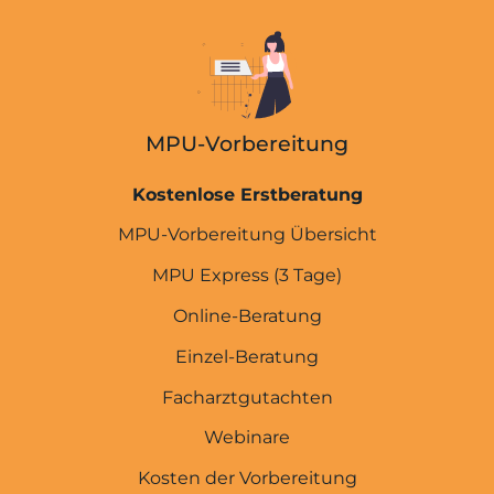
MPU-Vorbereitung
Kostenlose Erstberatung
MPU-Vorbereitung Übersicht
MPU Express (3 Tage)
Online-Beratung
Einzel-Beratung
Facharztgutachten
Webinare
Kosten der Vorbereitung