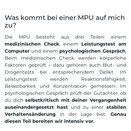
Was kommt bei einer MPU auf mich
zu?
Die MPU besteht aus drei Teilen: einem
medizinischen Check
, einem
Leistungstest am
Computer
und einem
psychologischen Gespräch
.
Beim medizinischen Check werden körperliche
Faktoren geprüft – dazu gehören auch Blut- und
Drogentests bei entsprechendem Delikt. Im
Leistungstest werden Reaktionsfähigkeit,
Belastbarkeit und Konzentration gemessen. Im
psychologischen Gespräch prüft der Gutachter, ob
du dich
selbstkritisch mit deiner Vergangenheit
auseinandergesetzt hast
und zu einer
stabilen
Verhaltensänderung
in der Lage bist.
Genau
diesen Teil bereiten wir intensiv vor.