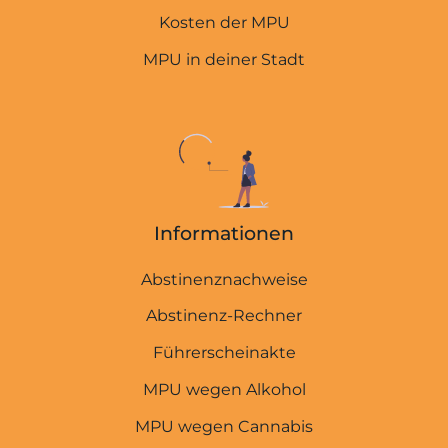
Kosten der MPU
MPU in deiner Stadt
Informationen
Abstinenznachweise
Abstinenz-Rechner
Führerscheinakte
MPU wegen Alkohol
MPU wegen Cannabis