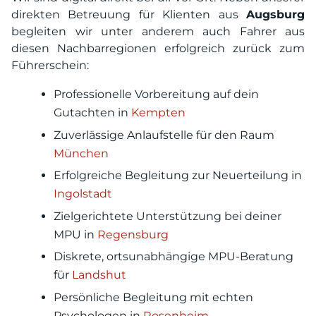
direkten Betreuung für Klienten aus
Augsburg
begleiten wir unter anderem auch Fahrer aus
diesen Nachbarregionen erfolgreich zurück zum
Führerschein:
Professionelle Vorbereitung auf dein
Gutachten in
Kempten
Zuverlässige Anlaufstelle für den Raum
München
Erfolgreiche Begleitung zur Neuerteilung in
Ingolstadt
Zielgerichtete Unterstützung bei deiner
MPU in
Regensburg
Diskrete, ortsunabhängige MPU-Beratung
für
Landshut
Persönliche Begleitung mit echten
Psychologen in
Rosenheim